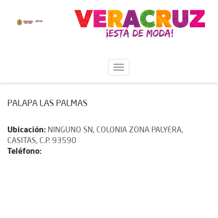
PALAPA LAS PALMAS
Ubicación:
NINGUNO SN, COLONIA ZONA PALYERA,
CASITAS, C.P. 93590
Teléfono: