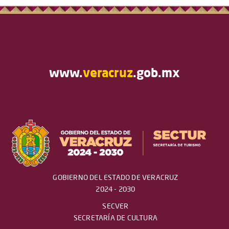
www.
veracruz
.gob.mx
GOBIERNO DEL ESTADO DE VERACRUZ
2024 - 2030
SECVER
SECRETARÍA DE CULTURA