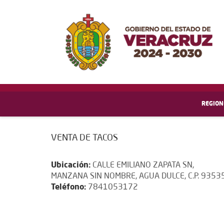
REGION
VENTA DE TACOS
Ubicación:
CALLE EMILIANO ZAPATA SN,
MANZANA SIN NOMBRE, AGUA DULCE, C.P. 9353
Teléfono:
7841053172