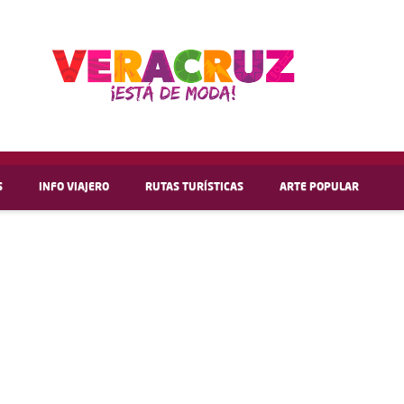
S
INFO VIAJERO
RUTAS TURÍSTICAS
ARTE POPULAR