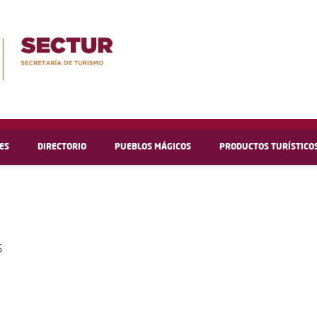
ES
DIRECTORIO
PUEBLOS MÁGICOS
PRODUCTOS TURÍSTICO
5