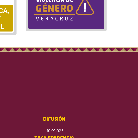
DIFUSIÓN
Boletines