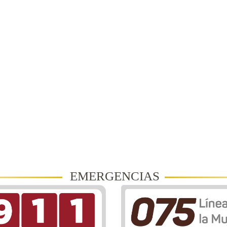
EMERGENCIAS