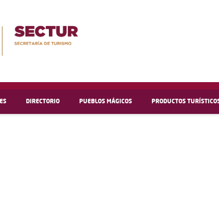
ES
DIRECTORIO
PUEBLOS MÁGICOS
PRODUCTOS TURÍSTICO