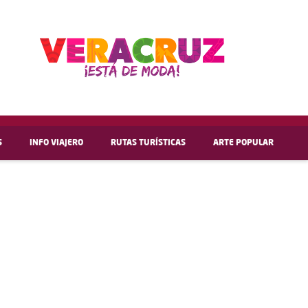
S
INFO VIAJERO
RUTAS TURÍSTICAS
ARTE POPULAR