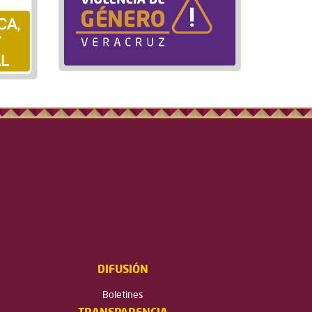
DIFUSIÓN
Boletines