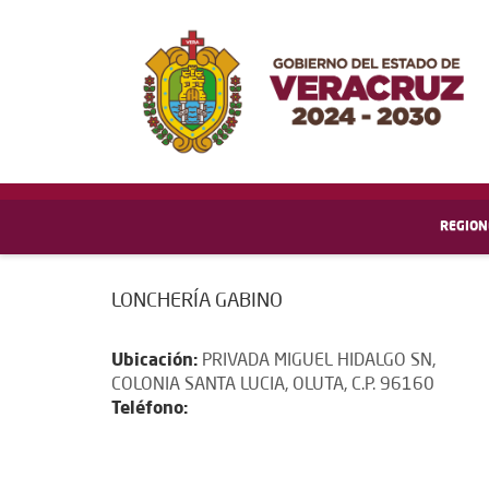
REGION
LONCHERÍA GABINO
Ubicación:
PRIVADA MIGUEL HIDALGO SN,
COLONIA SANTA LUCIA, OLUTA, C.P. 96160
Teléfono: