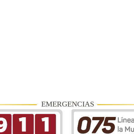
EMERGENCIAS