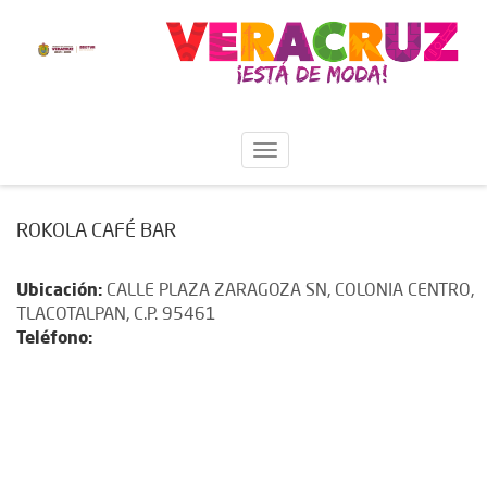
ROKOLA CAFÉ BAR
Ubicación:
CALLE PLAZA ZARAGOZA SN, COLONIA CENTRO,
TLACOTALPAN, C.P. 95461
Teléfono: