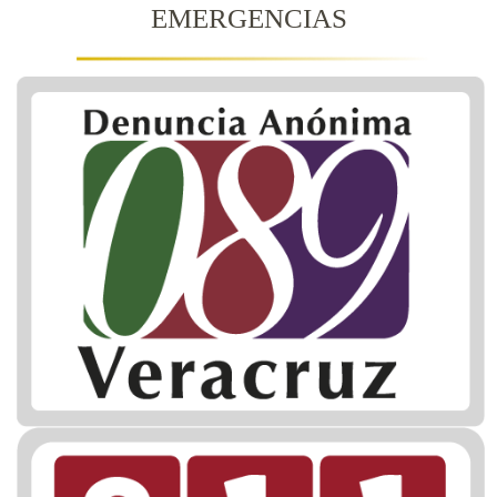
EMERGENCIAS