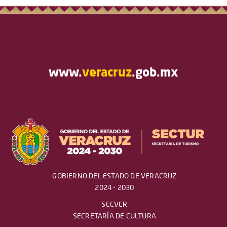
www.
veracruz
.gob.mx
GOBIERNO DEL ESTADO DE VERACRUZ
2024 - 2030
SECVER
SECRETARÍA DE CULTURA