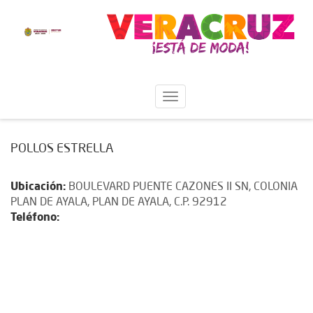
POLLOS ESTRELLA
Ubicación:
BOULEVARD PUENTE CAZONES II SN, COLONIA
PLAN DE AYALA, PLAN DE AYALA, C.P. 92912
Teléfono: