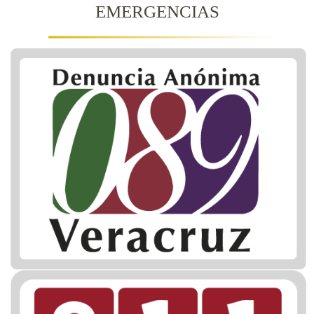
EMERGENCIAS