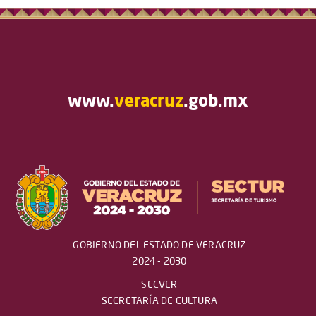
www.
veracruz
.gob.mx
GOBIERNO DEL ESTADO DE VERACRUZ
2024 - 2030
SECVER
SECRETARÍA DE CULTURA