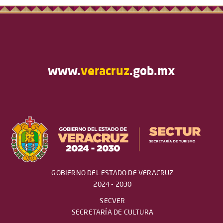
www.
veracruz
.gob.mx
GOBIERNO DEL ESTADO DE VERACRUZ
2024 - 2030
SECVER
SECRETARÍA DE CULTURA