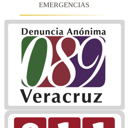
EMERGENCIAS