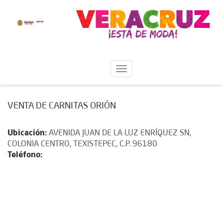
VENTA DE CARNITAS ORIÓN
Ubicación:
AVENIDA JUAN DE LA LUZ ENRÍQUEZ SN,
COLONIA CENTRO, TEXISTEPEC, C.P. 96180
Teléfono: