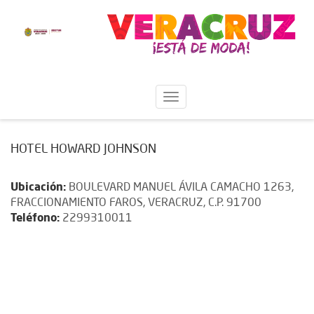
HOTEL HOWARD JOHNSON
Ubicación:
BOULEVARD MANUEL ÁVILA CAMACHO 1263,
FRACCIONAMIENTO FAROS, VERACRUZ, C.P. 91700
Teléfono:
2299310011