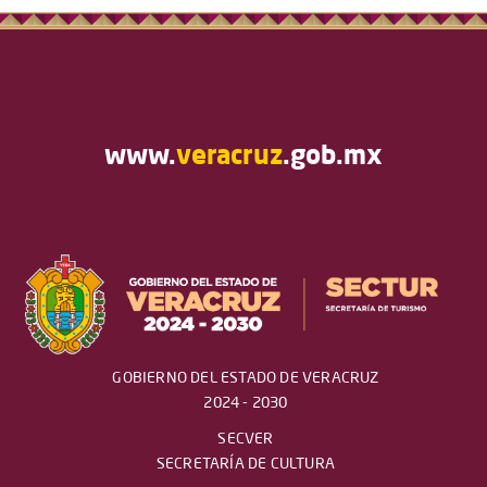
www.
veracruz
.gob.mx
GOBIERNO DEL ESTADO DE VERACRUZ
2024 - 2030
SECVER
SECRETARÍA DE CULTURA