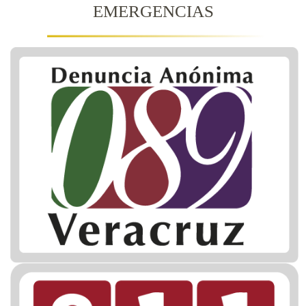
EMERGENCIAS