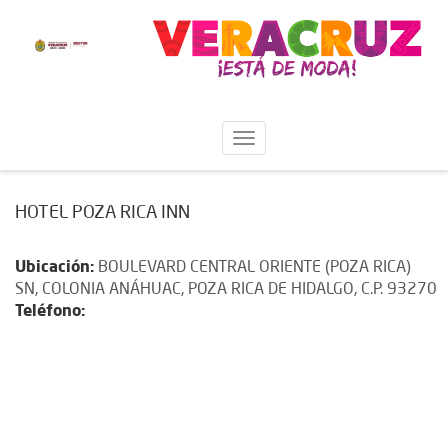
HOTEL POZA RICA INN
Ubicación:
BOULEVARD CENTRAL ORIENTE (POZA RICA)
SN, COLONIA ANÁHUAC, POZA RICA DE HIDALGO, C.P. 93270
Teléfono: