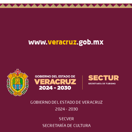
www.
veracruz
.gob.mx
GOBIERNO DEL ESTADO DE VERACRUZ
2024 - 2030
SECVER
SECRETARÍA DE CULTURA