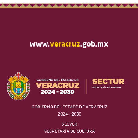
www.
veracruz
.gob.mx
GOBIERNO DEL ESTADO DE VERACRUZ
2024 - 2030
SECVER
SECRETARÍA DE CULTURA