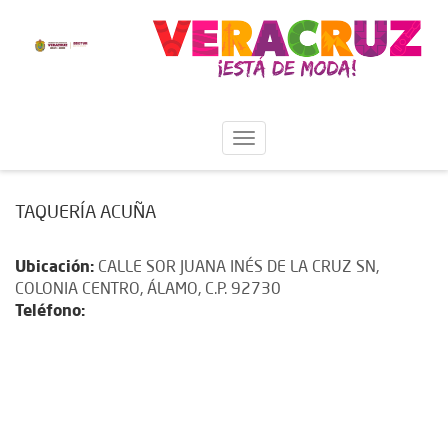
TAQUERÍA ACUÑA
Ubicación:
CALLE SOR JUANA INÉS DE LA CRUZ SN,
COLONIA CENTRO, ÁLAMO, C.P. 92730
Teléfono: