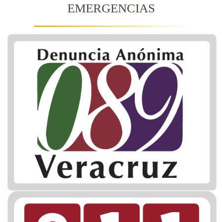
EMERGENCIAS