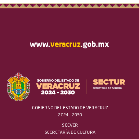
www.
veracruz
.gob.mx
GOBIERNO DEL ESTADO DE VERACRUZ
2024 - 2030
SECVER
SECRETARÍA DE CULTURA