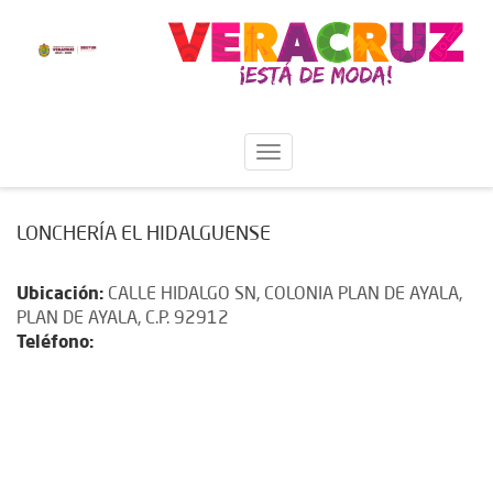
LONCHERÍA EL HIDALGUENSE
Ubicación:
CALLE HIDALGO SN, COLONIA PLAN DE AYALA,
PLAN DE AYALA, C.P. 92912
Teléfono: