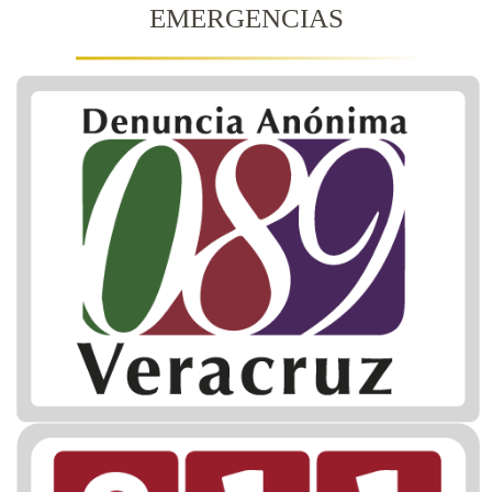
EMERGENCIAS