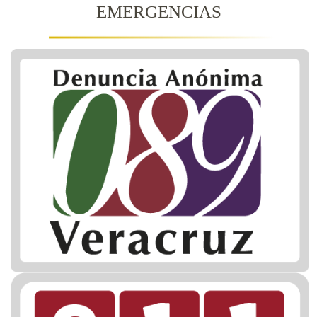
EMERGENCIAS