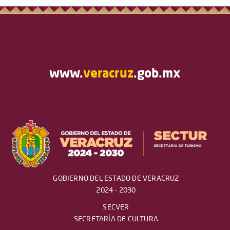
www.
veracruz
.gob.mx
GOBIERNO DEL ESTADO DE VERACRUZ
2024 - 2030
SECVER
SECRETARÍA DE CULTURA