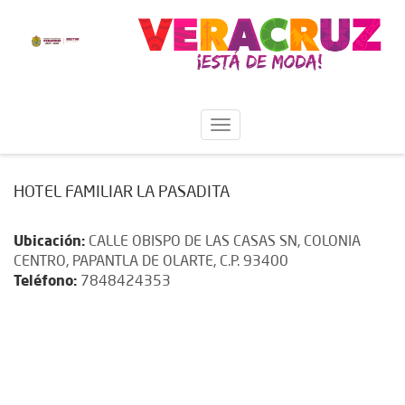
HOTEL FAMILIAR LA PASADITA
Ubicación:
CALLE OBISPO DE LAS CASAS SN, COLONIA
CENTRO, PAPANTLA DE OLARTE, C.P. 93400
Teléfono:
7848424353