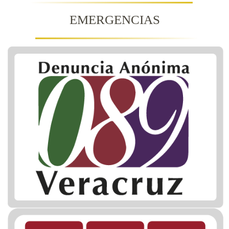
EMERGENCIAS