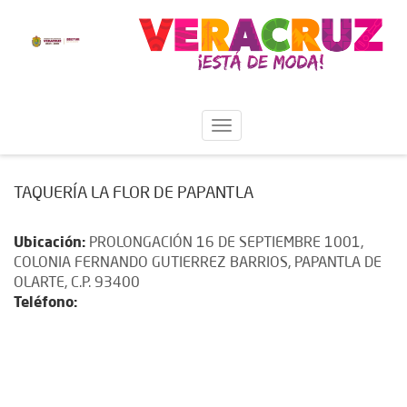
TAQUERÍA LA FLOR DE PAPANTLA
Ubicación:
PROLONGACIÓN 16 DE SEPTIEMBRE 1001,
COLONIA FERNANDO GUTIERREZ BARRIOS, PAPANTLA DE
OLARTE, C.P. 93400
Teléfono: