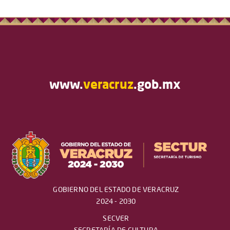
www.
veracruz
.gob.mx
GOBIERNO DEL ESTADO DE VERACRUZ
2024 - 2030
SECVER