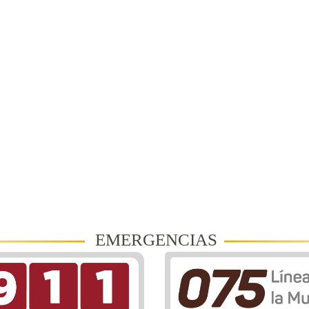
EMERGENCIAS