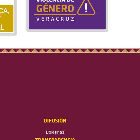
DIFUSIÓN
Boletines