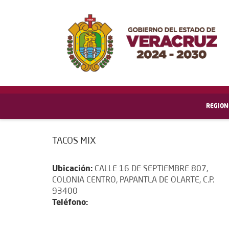
REGION
TACOS MIX
Ubicación:
CALLE 16 DE SEPTIEMBRE 807,
COLONIA CENTRO, PAPANTLA DE OLARTE, C.P.
93400
Teléfono: