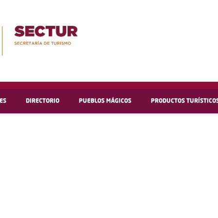
ES
DIRECTORIO
PUEBLOS MÁGICOS
PRODUCTOS TURÍSTICO