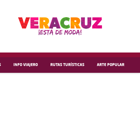
S
INFO VIAJERO
RUTAS TURÍSTICAS
ARTE POPULAR