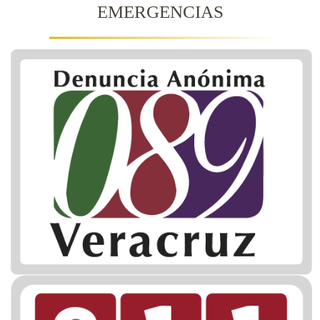
EMERGENCIAS