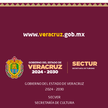
www.
veracruz
.gob.mx
GOBIERNO DEL ESTADO DE VERACRUZ
2024 - 2030
SECVER
SECRETARÍA DE CULTURA