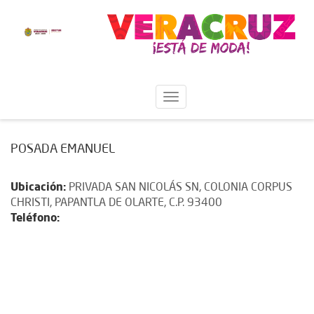
POSADA EMANUEL
Ubicación:
PRIVADA SAN NICOLÁS SN, COLONIA CORPUS
CHRISTI, PAPANTLA DE OLARTE, C.P. 93400
Teléfono: