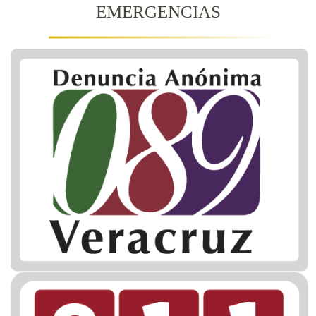
EMERGENCIAS