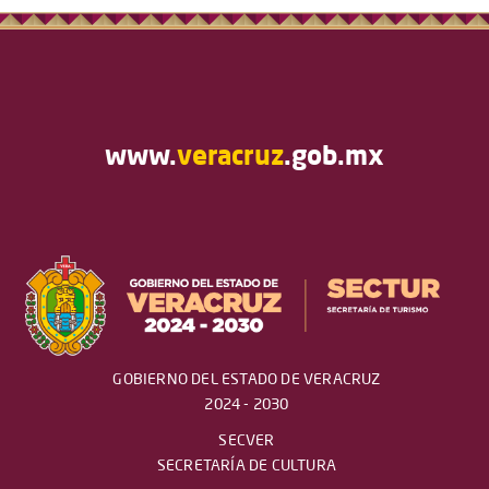
www.
veracruz
.gob.mx
GOBIERNO DEL ESTADO DE VERACRUZ
2024 - 2030
SECVER
SECRETARÍA DE CULTURA