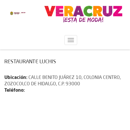
RESTAURANTE LUCHIS
Ubicación:
CALLE BENITO JUÁREZ 10, COLONIA CENTRO,
ZOZOCOLCO DE HIDALGO, C.P. 93000
Teléfono: