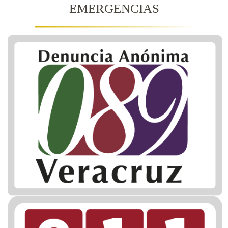
EMERGENCIAS