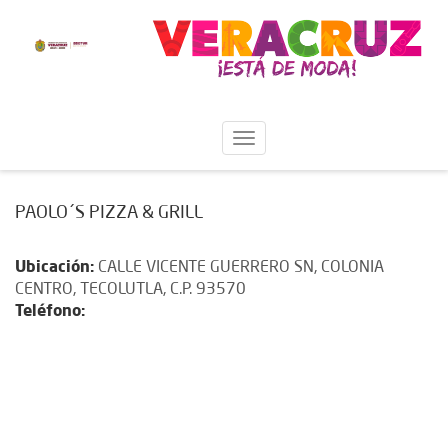
PAOLO´S PIZZA & GRILL
Ubicación:
CALLE VICENTE GUERRERO SN, COLONIA
CENTRO, TECOLUTLA, C.P. 93570
Teléfono: