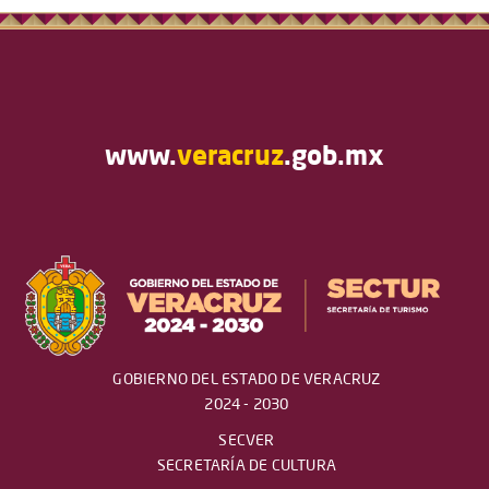
www.
veracruz
.gob.mx
GOBIERNO DEL ESTADO DE VERACRUZ
2024 - 2030
SECVER
SECRETARÍA DE CULTURA