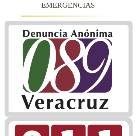
EMERGENCIAS