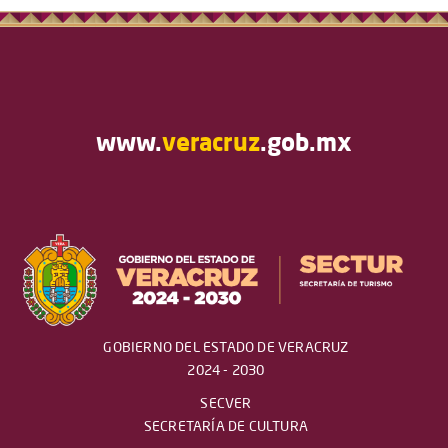
www.
veracruz
.gob.mx
GOBIERNO DEL ESTADO DE VERACRUZ
2024 - 2030
SECVER
SECRETARÍA DE CULTURA