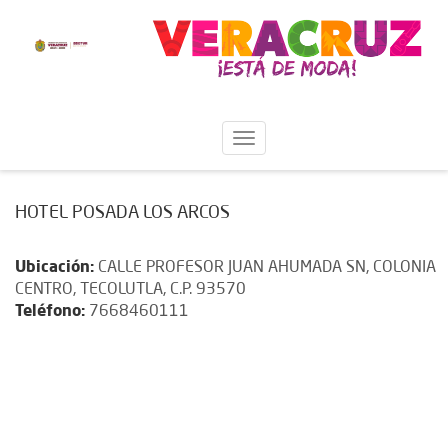
HOTEL POSADA LOS ARCOS
Ubicación:
CALLE PROFESOR JUAN AHUMADA SN, COLONIA
CENTRO, TECOLUTLA, C.P. 93570
Teléfono:
7668460111