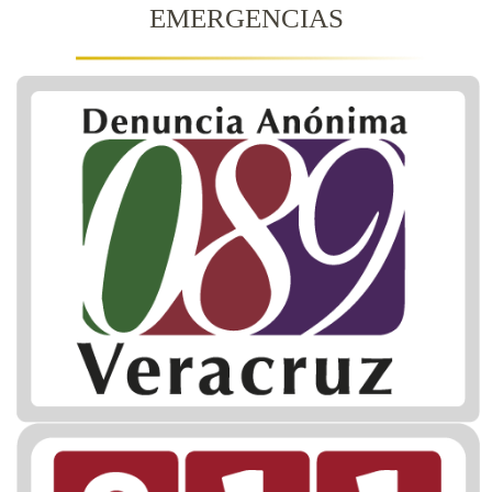
EMERGENCIAS