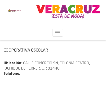
COOPERATIVA ESCOLAR
Ubicación:
CALLE COMERCIO SN, COLONIA CENTRO,
JUCHIQUE DE FERRER, C.P. 91440
Teléfono: