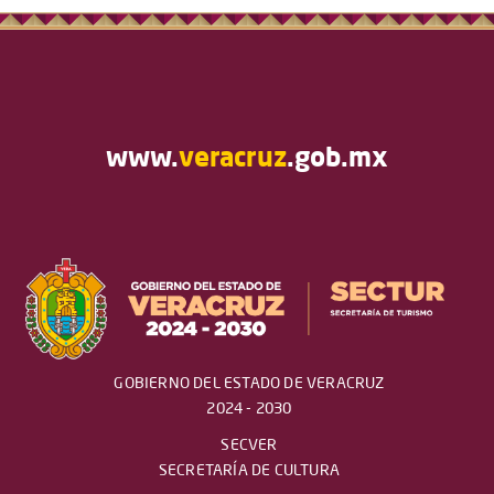
www.
veracruz
.gob.mx
GOBIERNO DEL ESTADO DE VERACRUZ
2024 - 2030
SECVER
SECRETARÍA DE CULTURA