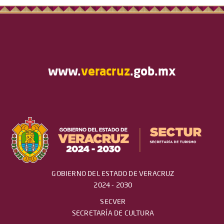
www.
veracruz
.gob.mx
GOBIERNO DEL ESTADO DE VERACRUZ
2024 - 2030
SECVER
SECRETARÍA DE CULTURA