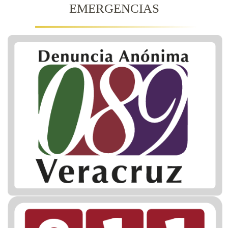
EMERGENCIAS