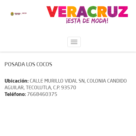
POSADA LOS COCOS
Ubicación:
CALLE MURILLO VIDAL SN, COLONIA CANDIDO
AGUILAR, TECOLUTLA, C.P. 93570
Teléfono:
7668460375