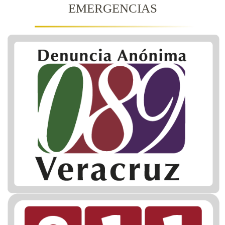
EMERGENCIAS