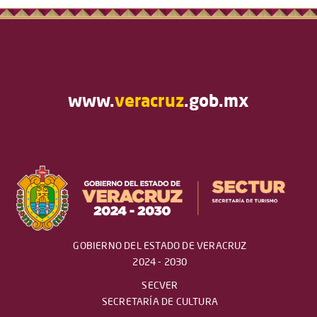
www.
veracruz
.gob.mx
GOBIERNO DEL ESTADO DE VERACRUZ
2024 - 2030
SECVER
SECRETARÍA DE CULTURA