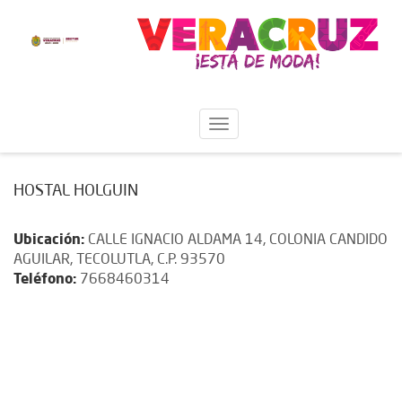
HOSTAL HOLGUIN
Ubicación:
CALLE IGNACIO ALDAMA 14, COLONIA CANDIDO
AGUILAR, TECOLUTLA, C.P. 93570
Teléfono:
7668460314