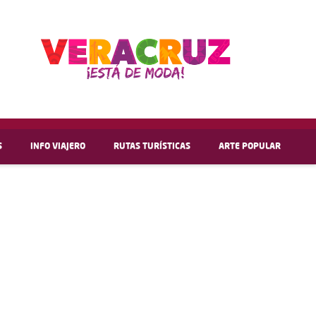
S
INFO VIAJERO
RUTAS TURÍSTICAS
ARTE POPULAR