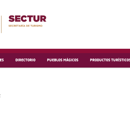
ES
DIRECTORIO
PUEBLOS MÁGICOS
PRODUCTOS TURÍSTICO
R