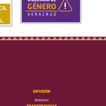
DIFUSIÓN
Boletines