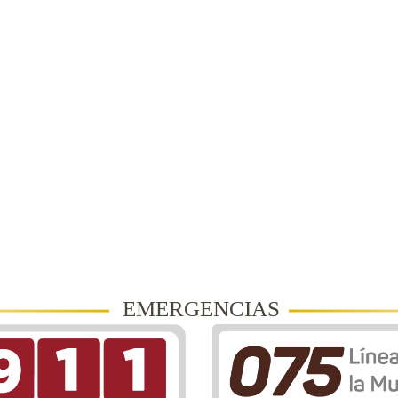
EMERGENCIAS