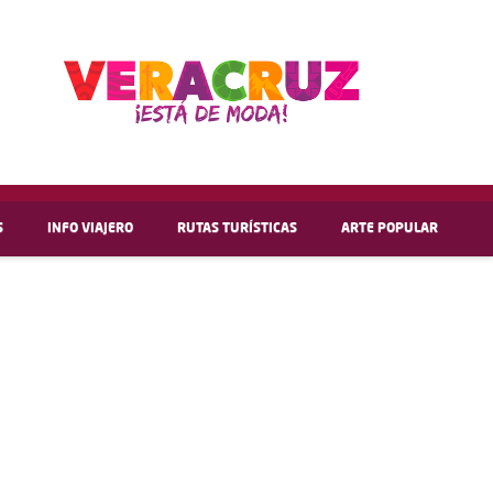
S
INFO VIAJERO
RUTAS TURÍSTICAS
ARTE POPULAR