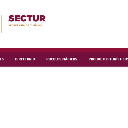
ES
DIRECTORIO
PUEBLOS MÁGICOS
PRODUCTOS TURÍSTICO