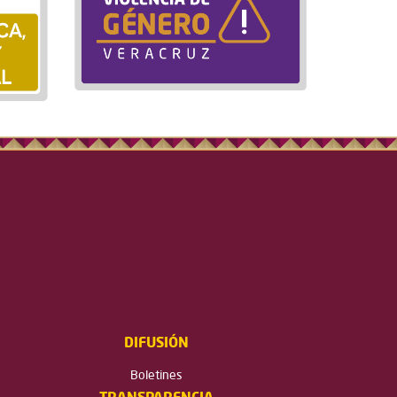
DIFUSIÓN
Boletines