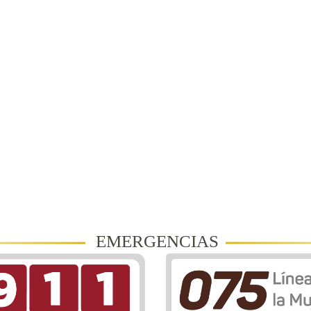
EMERGENCIAS