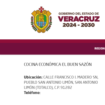
REGION
COCINA ECONÓMICA EL BUEN SAZÓN
Ubicación:
CALLE FRANCISCO I. MADERO SN,
PUEBLO SAN ANTONIO LIMÓN, SAN ANTONIO
LIMÓN (TOTALCO), C.P. 91282
Teléfono: