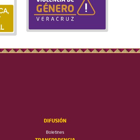
DIFUSIÓN
Boletines