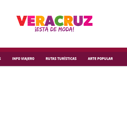
S
INFO VIAJERO
RUTAS TURÍSTICAS
ARTE POPULAR