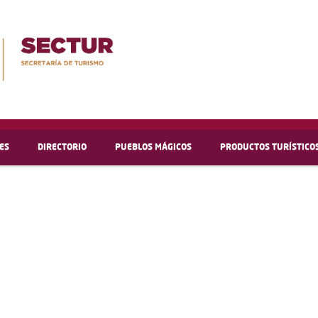
ES
DIRECTORIO
PUEBLOS MÁGICOS
PRODUCTOS TURÍSTICO