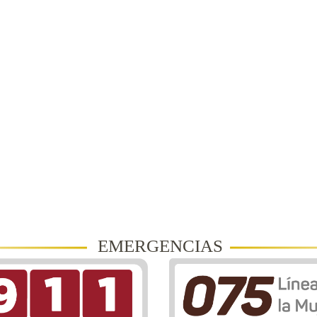
EMERGENCIAS