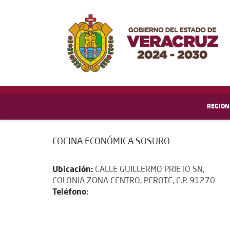
REGION
COCINA ECONÓMICA SOSURO
Ubicación:
CALLE GUILLERMO PRIETO SN,
COLONIA ZONA CENTRO, PEROTE, C.P. 91270
Teléfono: