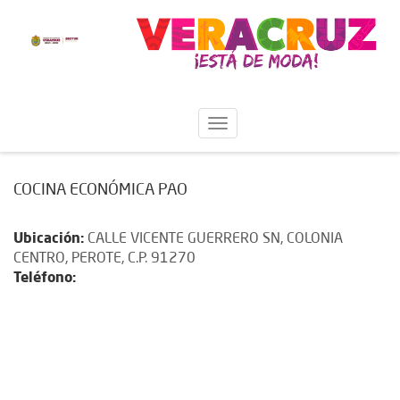
COCINA ECONÓMICA PAO
Ubicación:
CALLE VICENTE GUERRERO SN, COLONIA
CENTRO, PEROTE, C.P. 91270
Teléfono: