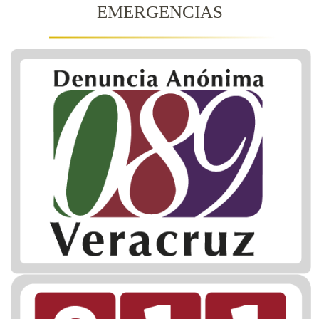
EMERGENCIAS