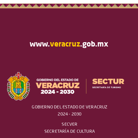
www.
veracruz
.gob.mx
GOBIERNO DEL ESTADO DE VERACRUZ
2024 - 2030
SECVER
SECRETARÍA DE CULTURA