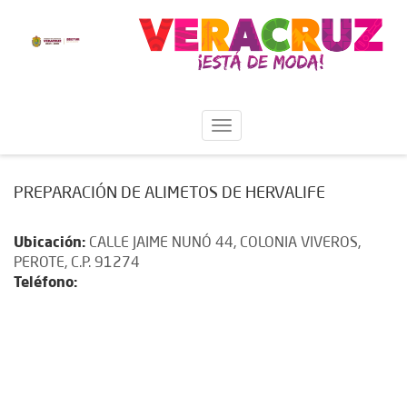
PREPARACIÓN DE ALIMETOS DE HERVALIFE
Ubicación:
CALLE JAIME NUNÓ 44, COLONIA VIVEROS,
PEROTE, C.P. 91274
Teléfono: