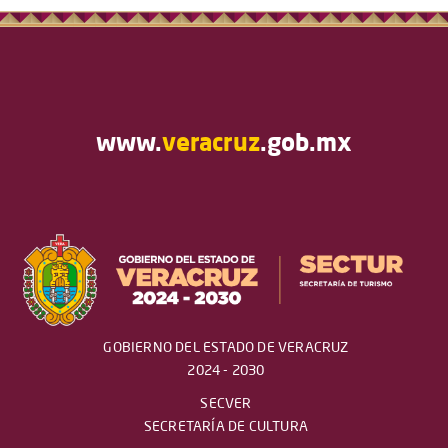
www.
veracruz
.gob.mx
GOBIERNO DEL ESTADO DE VERACRUZ
2024 - 2030
SECVER
SECRETARÍA DE CULTURA