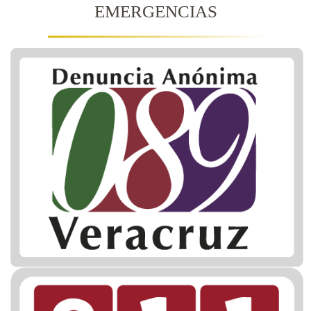
EMERGENCIAS