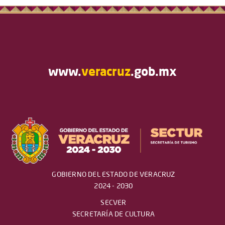
www.
veracruz
.gob.mx
GOBIERNO DEL ESTADO DE VERACRUZ
2024 - 2030
SECVER
SECRETARÍA DE CULTURA