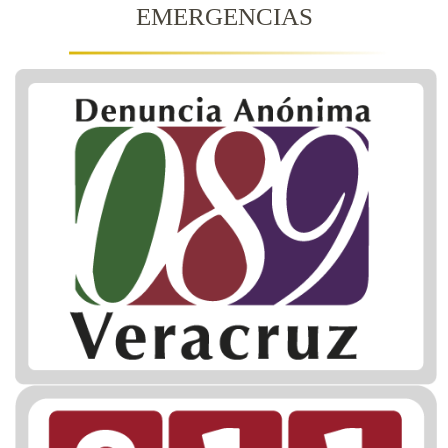
EMERGENCIAS