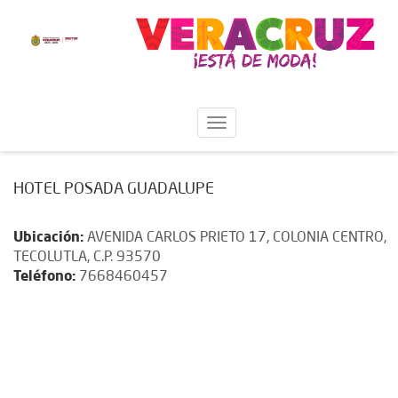
HOTEL POSADA GUADALUPE
Ubicación:
AVENIDA CARLOS PRIETO 17, COLONIA CENTRO,
TECOLUTLA, C.P. 93570
Teléfono:
7668460457