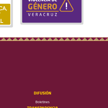
DIFUSIÓN
Boletines