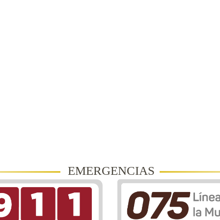
EMERGENCIAS