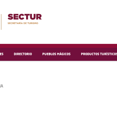
ES
DIRECTORIO
PUEBLOS MÁGICOS
PRODUCTOS TURÍSTICO
IA