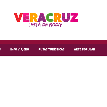
S
INFO VIAJERO
RUTAS TURÍSTICAS
ARTE POPULAR