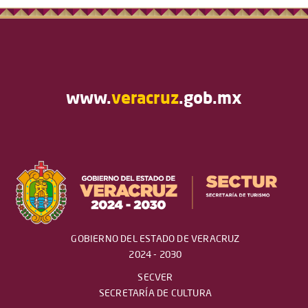
www.
veracruz
.gob.mx
GOBIERNO DEL ESTADO DE VERACRUZ
2024 - 2030
SECVER
SECRETARÍA DE CULTURA