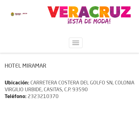
HOTEL MIRAMAR
Ubicación:
CARRETERA COSTERA DEL GOLFO SN, COLONIA
VIRGILIO URBIDE, CASITAS, C.P. 93590
Teléfono:
2323210370