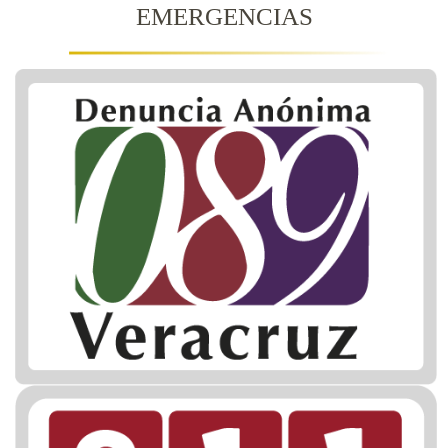
EMERGENCIAS