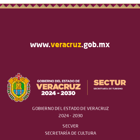
www.
veracruz
.gob.mx
GOBIERNO DEL ESTADO DE VERACRUZ
2024 - 2030
SECVER
SECRETARÍA DE CULTURA