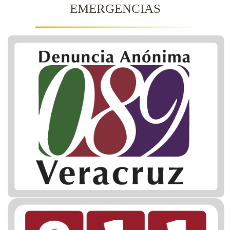
EMERGENCIAS