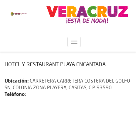
HOTEL Y RESTAURANT PLAYA ENCANTADA
Ubicación:
CARRETERA CARRETERA COSTERA DEL GOLFO
SN, COLONIA ZONA PLAYERA, CASITAS, C.P. 93590
Teléfono: