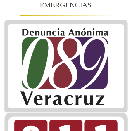
EMERGENCIAS