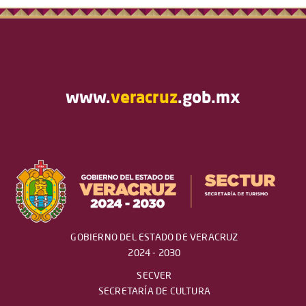
www.
veracruz
.gob.mx
GOBIERNO DEL ESTADO DE VERACRUZ
2024 - 2030
SECVER
SECRETARÍA DE CULTURA