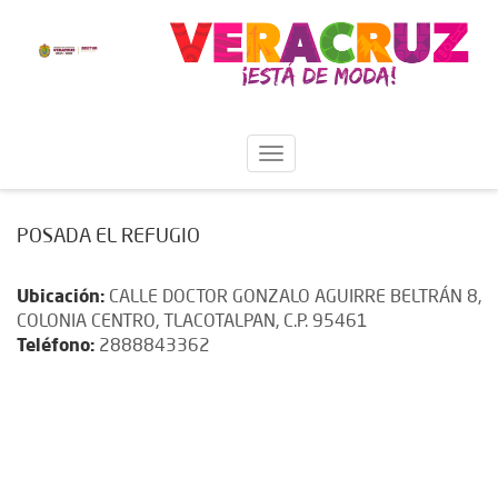
POSADA EL REFUGIO
Ubicación:
CALLE DOCTOR GONZALO AGUIRRE BELTRÁN 8,
COLONIA CENTRO, TLACOTALPAN, C.P. 95461
Teléfono:
2888843362