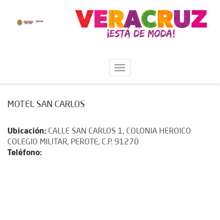
MOTEL SAN CARLOS
Ubicación:
CALLE SAN CARLOS 1, COLONIA HEROICO
COLEGIO MILITAR, PEROTE, C.P. 91270
Teléfono: