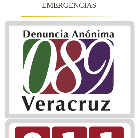
EMERGENCIAS