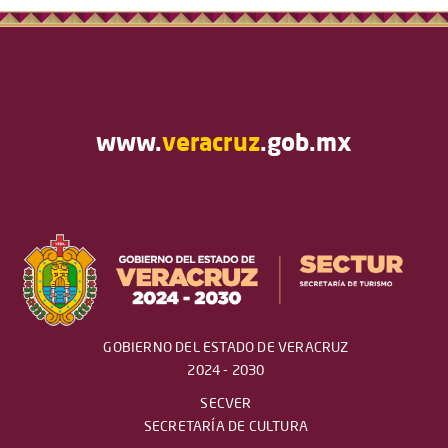
www.
veracruz
.gob.mx
GOBIERNO DEL ESTADO DE VERACRUZ
2024 - 2030
SECVER
SECRETARÍA DE CULTURA