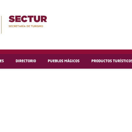
ES
DIRECTORIO
PUEBLOS MÁGICOS
PRODUCTOS TURÍSTICO