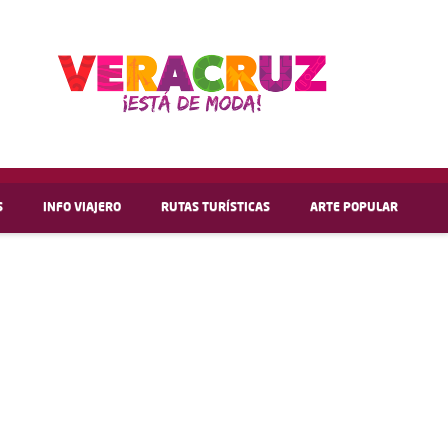
S
INFO VIAJERO
RUTAS TURÍSTICAS
ARTE POPULAR