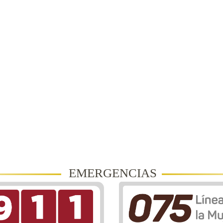
EMERGENCIAS