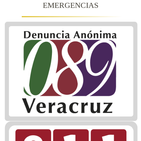
EMERGENCIAS