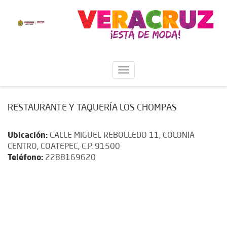
RESTAURANTE Y TAQUERÍA LOS CHOMPAS
Ubicación:
CALLE MIGUEL REBOLLEDO 11, COLONIA
CENTRO, COATEPEC, C.P. 91500
Teléfono:
2288169620