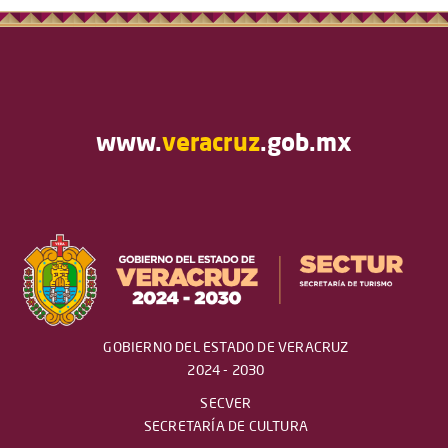
www.
veracruz
.gob.mx
GOBIERNO DEL ESTADO DE VERACRUZ
2024 - 2030
SECVER
SECRETARÍA DE CULTURA