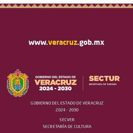
www.
veracruz
.gob.mx
GOBIERNO DEL ESTADO DE VERACRUZ
2024 - 2030
SECVER
SECRETARÍA DE CULTURA