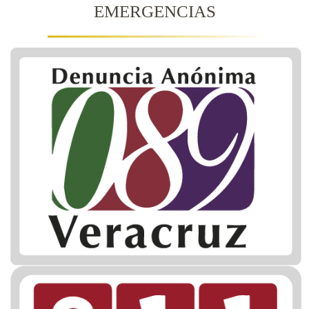
EMERGENCIAS