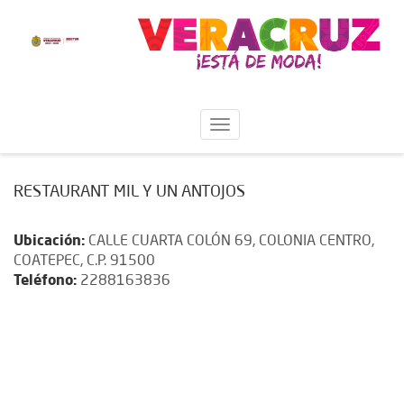
RESTAURANT MIL Y UN ANTOJOS
Ubicación:
CALLE CUARTA COLÓN 69, COLONIA CENTRO,
COATEPEC, C.P. 91500
Teléfono:
2288163836