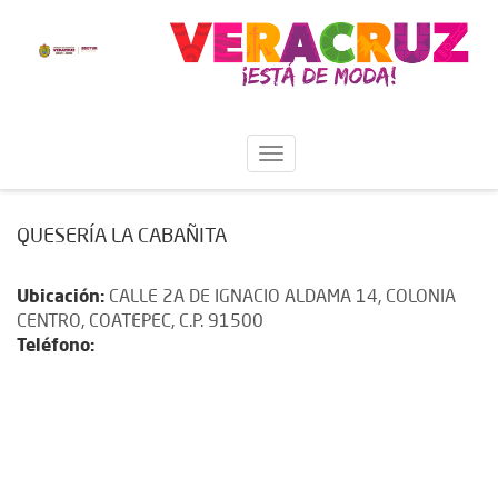
QUESERÍA LA CABAÑITA
Ubicación:
CALLE 2A DE IGNACIO ALDAMA 14, COLONIA
CENTRO, COATEPEC, C.P. 91500
Teléfono: