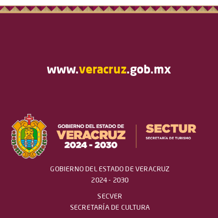
www.
veracruz
.gob.mx
GOBIERNO DEL ESTADO DE VERACRUZ
2024 - 2030
SECVER
SECRETARÍA DE CULTURA