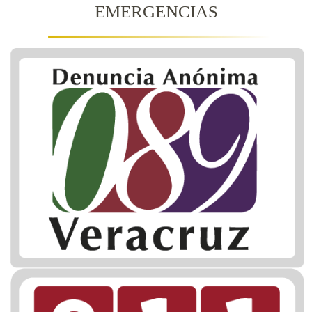
EMERGENCIAS