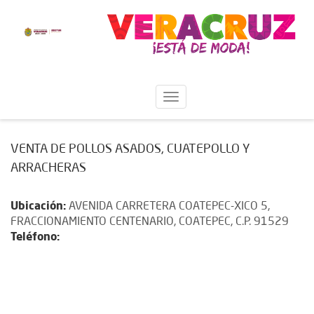
VENTA DE POLLOS ASADOS, CUATEPOLLO Y
ARRACHERAS
Ubicación:
AVENIDA CARRETERA COATEPEC-XICO 5,
FRACCIONAMIENTO CENTENARIO, COATEPEC, C.P. 91529
Teléfono: