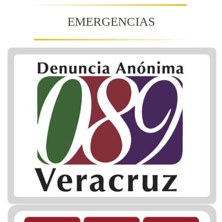
EMERGENCIAS