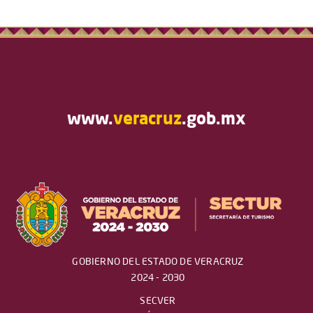
www.
veracruz
.gob.mx
GOBIERNO DEL ESTADO DE VERACRUZ
2024 - 2030
SECVER