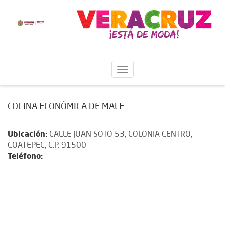
COCINA ECONÓMICA DE MALE
Ubicación:
CALLE JUAN SOTO 53, COLONIA CENTRO,
COATEPEC, C.P. 91500
Teléfono: