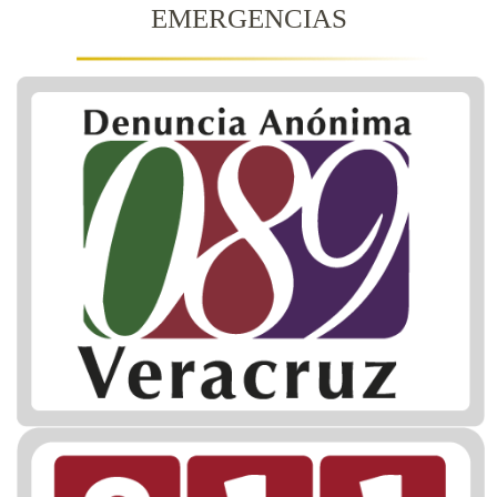
EMERGENCIAS