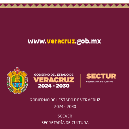
www.
veracruz
.gob.mx
GOBIERNO DEL ESTADO DE VERACRUZ
2024 - 2030
SECVER
SECRETARÍA DE CULTURA