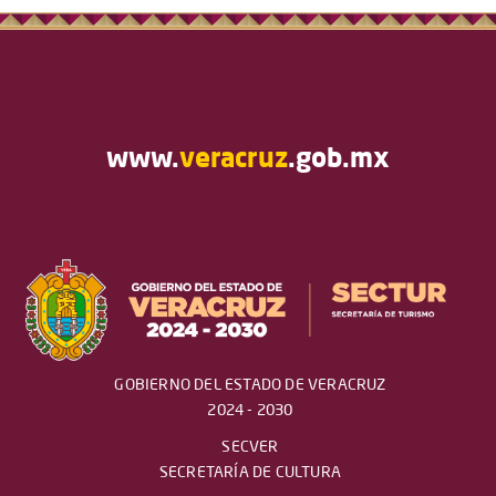
www.
veracruz
.gob.mx
GOBIERNO DEL ESTADO DE VERACRUZ
2024 - 2030
SECVER
SECRETARÍA DE CULTURA