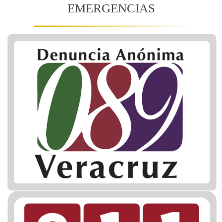
EMERGENCIAS