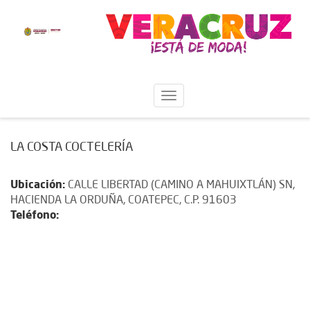
LA COSTA COCTELERÍA
Ubicación:
CALLE LIBERTAD (CAMINO A MAHUIXTLÁN) SN,
HACIENDA LA ORDUÑA, COATEPEC, C.P. 91603
Teléfono: