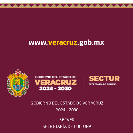
www.
veracruz
.gob.mx
GOBIERNO DEL ESTADO DE VERACRUZ
2024 - 2030
SECVER
SECRETARÍA DE CULTURA