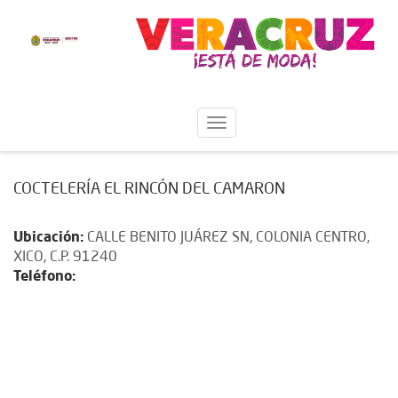
COCTELERÍA EL RINCÓN DEL CAMARON
Ubicación:
CALLE BENITO JUÁREZ SN, COLONIA CENTRO,
XICO, C.P. 91240
Teléfono: