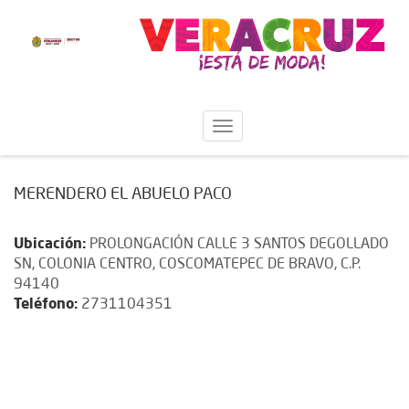
MERENDERO EL ABUELO PACO
Ubicación:
PROLONGACIÓN CALLE 3 SANTOS DEGOLLADO
SN, COLONIA CENTRO, COSCOMATEPEC DE BRAVO, C.P.
94140
Teléfono:
2731104351