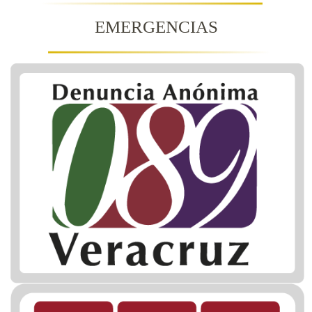
EMERGENCIAS