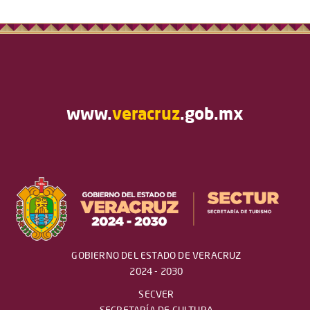
www.
veracruz
.gob.mx
GOBIERNO DEL ESTADO DE VERACRUZ
2024 - 2030
SECVER