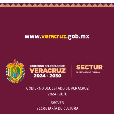
www.
veracruz
.gob.mx
GOBIERNO DEL ESTADO DE VERACRUZ
2024 - 2030
SECVER
SECRETARÍA DE CULTURA