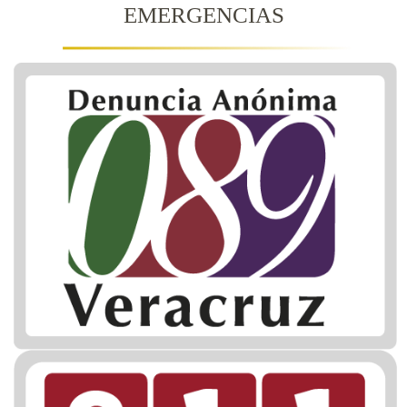
EMERGENCIAS