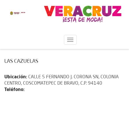
LAS CAZUELAS
Ubicación:
CALLE 5 FERNANDO J. CORONA SN, COLONIA
CENTRO, COSCOMATEPEC DE BRAVO, C.P. 94140
Teléfono: