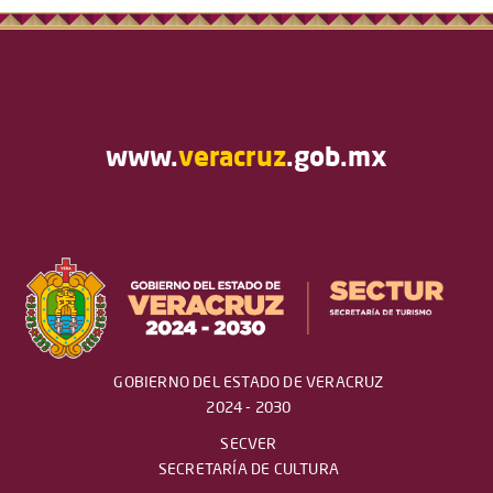
www.
veracruz
.gob.mx
GOBIERNO DEL ESTADO DE VERACRUZ
2024 - 2030
SECVER
SECRETARÍA DE CULTURA