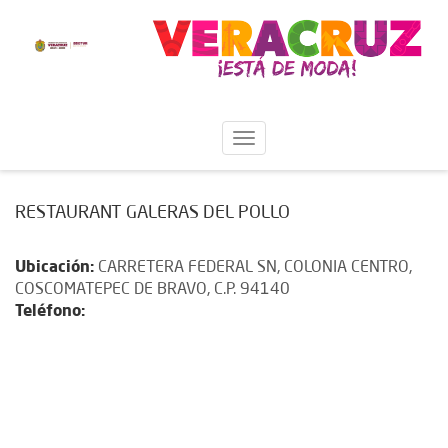
RESTAURANT GALERAS DEL POLLO
Ubicación:
CARRETERA FEDERAL SN, COLONIA CENTRO,
COSCOMATEPEC DE BRAVO, C.P. 94140
Teléfono: