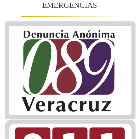
EMERGENCIAS