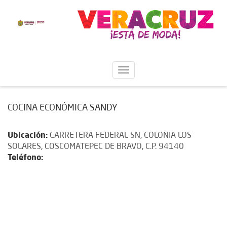
COCINA ECONÓMICA SANDY
Ubicación:
CARRETERA FEDERAL SN, COLONIA LOS
SOLARES, COSCOMATEPEC DE BRAVO, C.P. 94140
Teléfono: