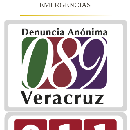
EMERGENCIAS