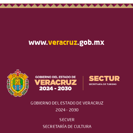
www.
veracruz
.gob.mx
GOBIERNO DEL ESTADO DE VERACRUZ
2024 - 2030
SECVER
SECRETARÍA DE CULTURA