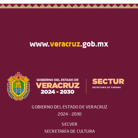
www.
veracruz
.gob.mx
GOBIERNO DEL ESTADO DE VERACRUZ
2024 - 2030
SECVER
SECRETARÍA DE CULTURA