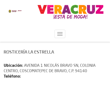
ROSTICERÍA LA ESTRELLA
Ubicación:
AVENIDA 1 NICOLÁS BRAVO SN, COLONIA
CENTRO, COSCOMATEPEC DE BRAVO, C.P. 94140
Teléfono: