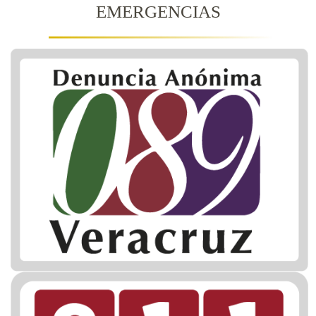
EMERGENCIAS