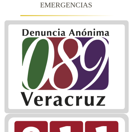
EMERGENCIAS