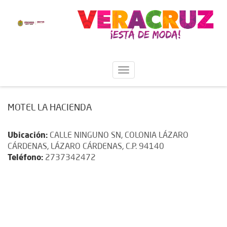
MOTEL LA HACIENDA
Ubicación:
CALLE NINGUNO SN, COLONIA LÁZARO
CÁRDENAS, LÁZARO CÁRDENAS, C.P. 94140
Teléfono:
2737342472