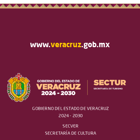
www.
veracruz
.gob.mx
GOBIERNO DEL ESTADO DE VERACRUZ
2024 - 2030
SECVER
SECRETARÍA DE CULTURA