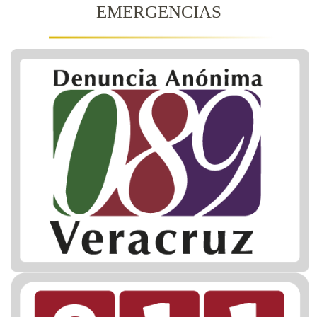
EMERGENCIAS