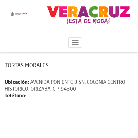
TORTAS MORALES
Ubicación:
AVENIDA PONIENTE 3 SN, COLONIA CENTRO
HISTORICO, ORIZABA, C.P. 94300
Teléfono: