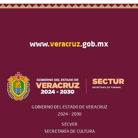
www.
veracruz
.gob.mx
GOBIERNO DEL ESTADO DE VERACRUZ
2024 - 2030
SECVER
SECRETARÍA DE CULTURA