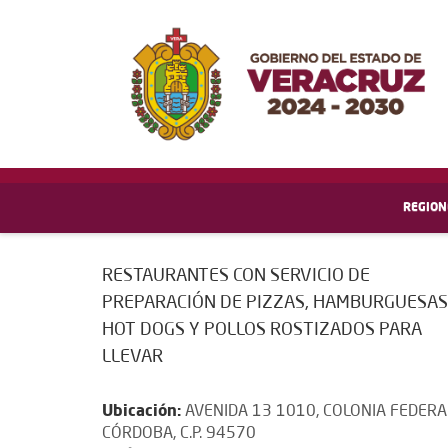
REGION
RESTAURANTES CON SERVICIO DE
PREPARACIÓN DE PIZZAS, HAMBURGUESAS
HOT DOGS Y POLLOS ROSTIZADOS PARA
LLEVAR
Ubicación:
AVENIDA 13 1010, COLONIA FEDERA
CÓRDOBA, C.P. 94570