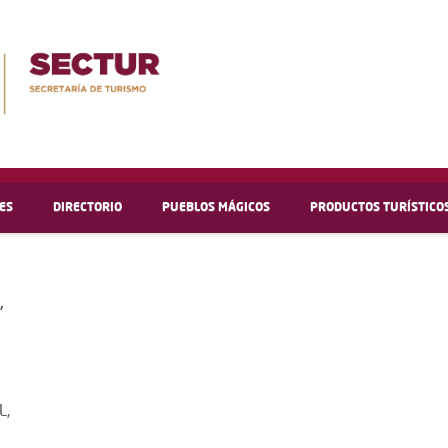
ES
DIRECTORIO
PUEBLOS MÁGICOS
PRODUCTOS TURÍSTICO
,
L,