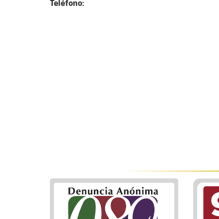
Teléfono: