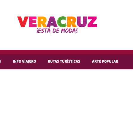
S
INFO VIAJERO
RUTAS TURÍSTICAS
ARTE POPULAR