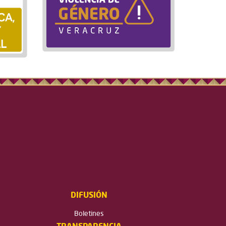
DIFUSIÓN
Boletines