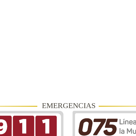
EMERGENCIAS