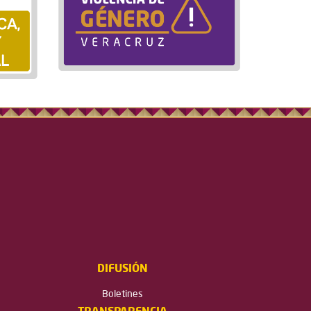
DIFUSIÓN
Boletines