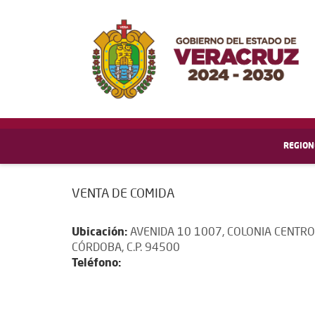
REGION
VENTA DE COMIDA
Ubicación:
AVENIDA 10 1007, COLONIA CENTRO
CÓRDOBA, C.P. 94500
Teléfono: