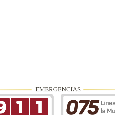
EMERGENCIAS