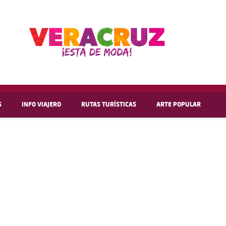
S
INFO VIAJERO
RUTAS TURÍSTICAS
ARTE POPULAR