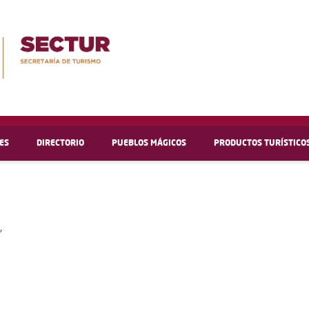
ES
DIRECTORIO
PUEBLOS MÁGICOS
PRODUCTOS TURÍSTICO
,