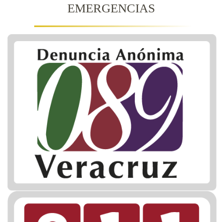
EMERGENCIAS