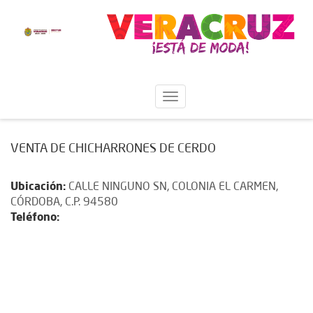
VENTA DE CHICHARRONES DE CERDO
Ubicación:
CALLE NINGUNO SN, COLONIA EL CARMEN,
CÓRDOBA, C.P. 94580
Teléfono: