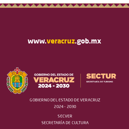
www.
veracruz
.gob.mx
GOBIERNO DEL ESTADO DE VERACRUZ
2024 - 2030
SECVER
SECRETARÍA DE CULTURA