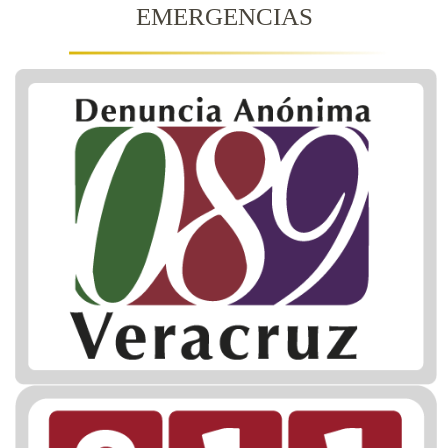
EMERGENCIAS