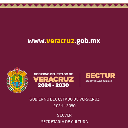
www.
veracruz
.gob.mx
GOBIERNO DEL ESTADO DE VERACRUZ
2024 - 2030
SECVER
SECRETARÍA DE CULTURA