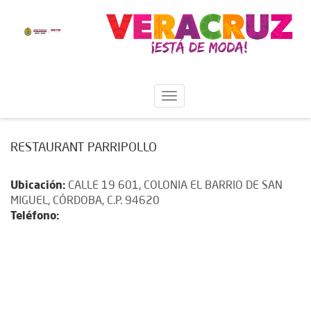
RESTAURANT PARRIPOLLO
Ubicación:
CALLE 19 601, COLONIA EL BARRIO DE SAN
MIGUEL, CÓRDOBA, C.P. 94620
Teléfono: